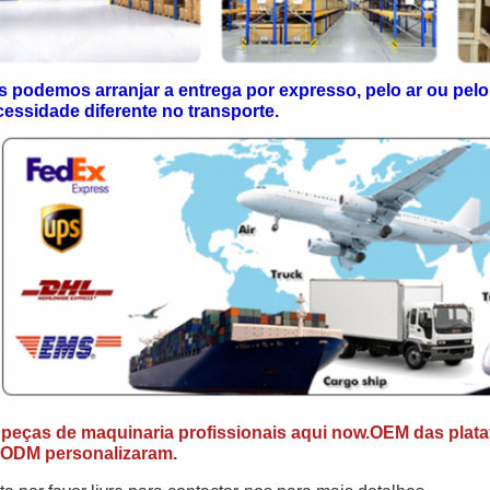
 podemos arranjar a entrega por expresso, pelo ar ou pelo
essidade diferente no transporte.
peças de maquinaria profissionais aqui now.OEM das plata
 ODM personalizaram.