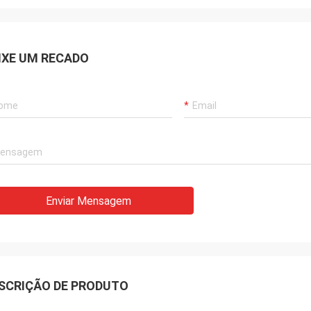
IXE UM RECADO
Enviar Mensagem
SCRIÇÃO DE PRODUTO