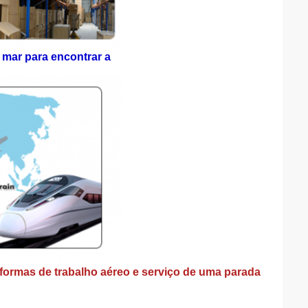
 mar para encontrar a
formas de trabalho aéreo e serviço de uma parada