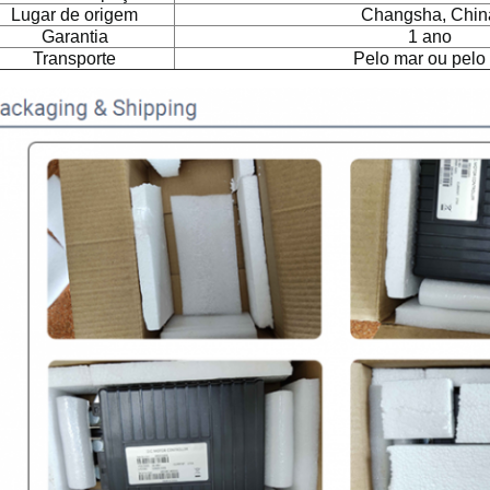
Lugar de origem
Changsha, Chin
Garantia
1 ano
Transporte
Pelo mar ou pelo 