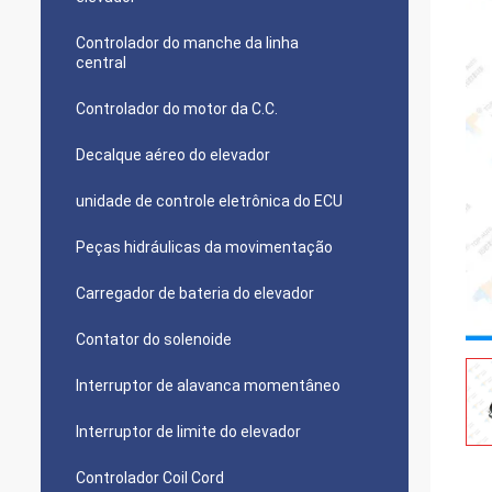
Controlador do manche da linha
central
Controlador do motor da C.C.
Decalque aéreo do elevador
unidade de controle eletrônica do ECU
Peças hidráulicas da movimentação
Carregador de bateria do elevador
Contator do solenoide
Interruptor de alavanca momentâneo
Interruptor de limite do elevador
Controlador Coil Cord