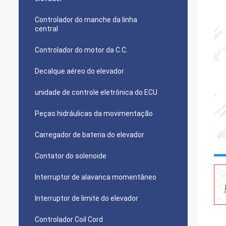
Controlador do manche da linha
central
Controlador do motor da C.C.
Decalque aéreo do elevador
unidade de controle eletrônica do ECU
Peças hidráulicas da movimentação
Carregador de bateria do elevador
Contator do solenoide
Interruptor de alavanca momentâneo
Interruptor de limite do elevador
Controlador Coil Cord