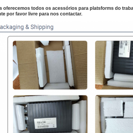
 oferecemos todos os acessórios para platsforms do traba
te por favor livre para nos contactar.