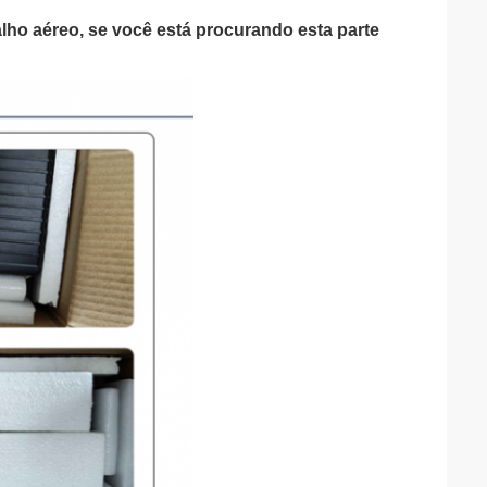
lho aéreo, se você está procurando esta parte