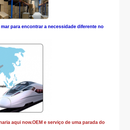
 mar para encontrar a necessidade diferente no
aria aqui now.OEM e serviço de uma parada do