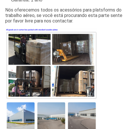
Nós oferecemos todos os acessórios para platsforms do
trabalho aéreo, se você está procurando esta parte sente
por favor livre para nos contactar.