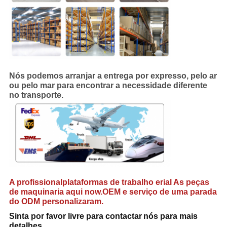
Nós podemos arranjar a entrega por expresso, pelo ar
ou pelo mar para encontrar a necessidade diferente
no transporte.
A profissional
plataformas de trabalho erial
As peças
de maquinaria aqui now.OEM e serviço de uma parada
do ODM personalizaram.
Sinta por favor livre para contactar
nós para mais
detalhes
.