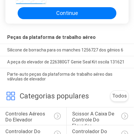
Continue
Peças da plataforma de trabalho aéreo
Silicone de borracha para os manches 1256727 dos gênios 6
A peça do elevador de 226380GT Genie Seal Kit oscila 131621
Parte-auto peças da plataforma de trabalho aéreo das
válvulas de elevador
Categorias populares
Todos
Controles Aéreos 
Scissor A Caixa De 
Do Elevador
Controle Do 
Elevador
Controlador Do 
Controlador Do 